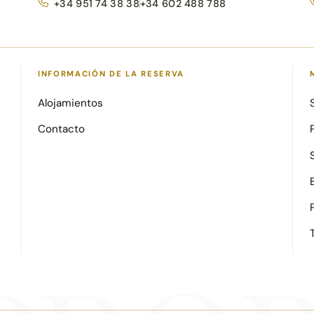
+34 951 74 38 38
+34 602 488 788
INFORMACIÓN DE LA RESERVA
Alojamientos
Contacto