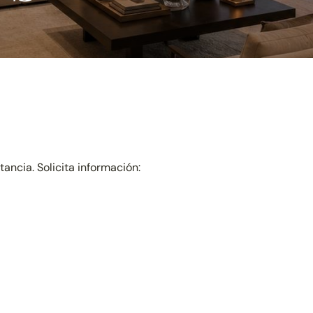
ncia. Solicita información: