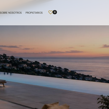
0
SOBRE NOSOTROS
PROPIETARIOS