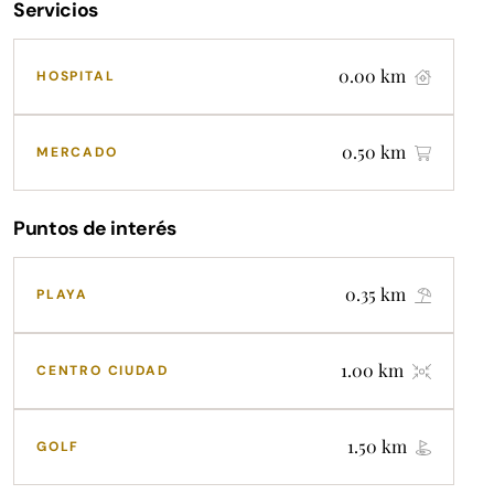
Servicios
0.00 km
HOSPITAL
0.50 km
MERCADO
Puntos de interés
0.35 km
PLAYA
1.00 km
CENTRO CIUDAD
1.50 km
GOLF