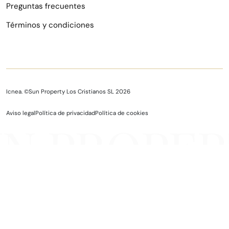
Preguntas frecuentes
Términos y condiciones
Icnea. ©Sun Property Los Cristianos SL 2026
Aviso legal
Política de privacidad
Política de cookies
UN PROPER