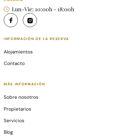
Lun-Vie: 10:00h - 18:00h
INFORMACIÓN DE LA RESERVA
Alojamientos
Contacto
MÁS INFORMACIÓN
Sobre nosotros
Propietarios
Servicios
Blog