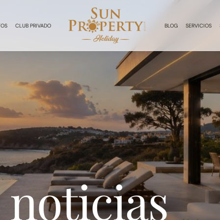
TOS
CLUB PRIVADO
BLOG
SERVICIOS
 noticias