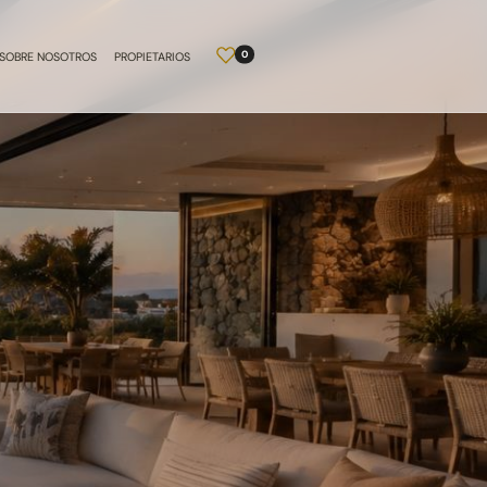
0
SOBRE NOSOTROS
PROPIETARIOS