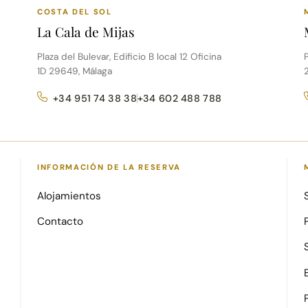
COSTA DEL SOL
La Cala de Mijas
Plaza del Bulevar, Edificio B local 12 Oficina
P
1D 29649, Málaga
+34 951 74 38 38
+34 602 488 788
INFORMACIÓN DE LA RESERVA
Alojamientos
Contacto