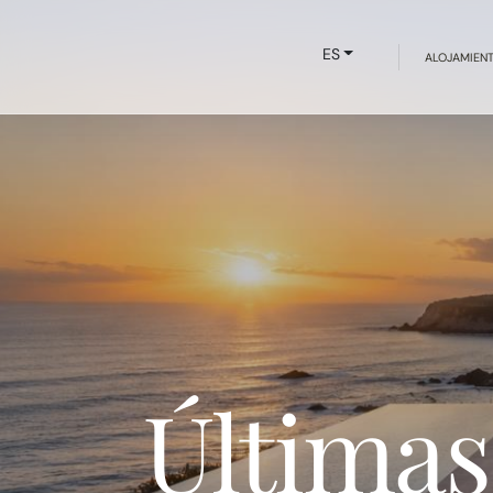
ES
ALOJAMIEN
Últimas