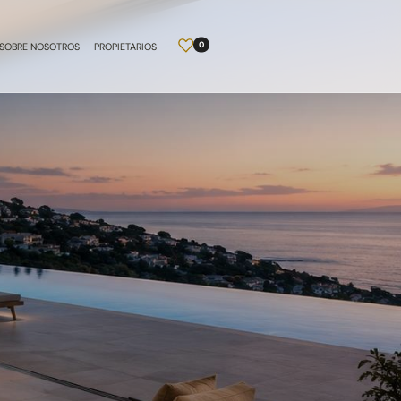
0
SOBRE NOSOTROS
PROPIETARIOS