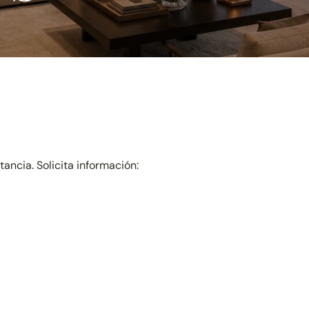
ncia. Solicita información: