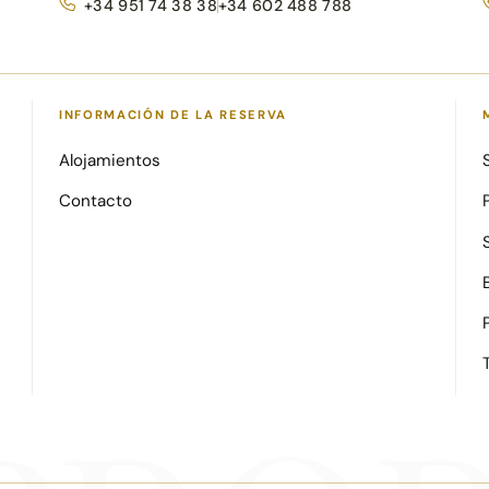
+34 951 74 38 38
+34 602 488 788
INFORMACIÓN DE LA RESERVA
Alojamientos
Contacto