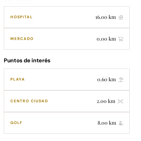
16.00 km
HOSPITAL
0.00 km
MERCADO
Puntos de interés
0.60 km
PLAYA
2.00 km
CENTRO CIUDAD
8.00 km
GOLF