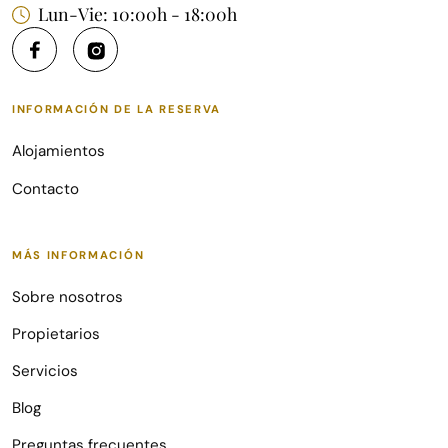
Lun-Vie: 10:00h - 18:00h
INFORMACIÓN DE LA RESERVA
Alojamientos
Contacto
MÁS INFORMACIÓN
Sobre nosotros
Propietarios
Servicios
Blog
Preguntas frecuentes