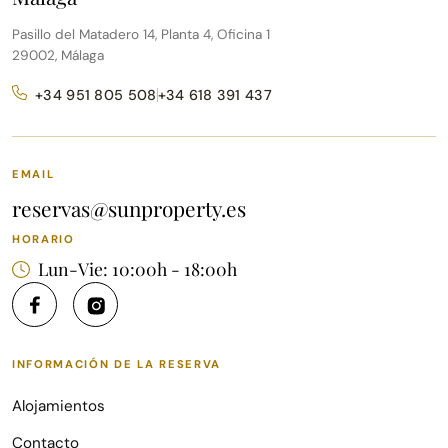
Pasillo del Matadero 14, Planta 4, Oficina 1
29002, Málaga
+34 951 805 508
+34 618 391 437
EMAIL
reservas@sunproperty.es
HORARIO
Lun-Vie: 10:00h - 18:00h
INFORMACIÓN DE LA RESERVA
Alojamientos
Contacto