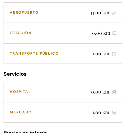
33.00 km
AEROPUERTO
0.00 km
ESTACIÓN
1.00 km
TRANSPORTE PÚBLICO
Servicios
0.00 km
HOSPITAL
1.00 km
MERCADO
Puntos de interés