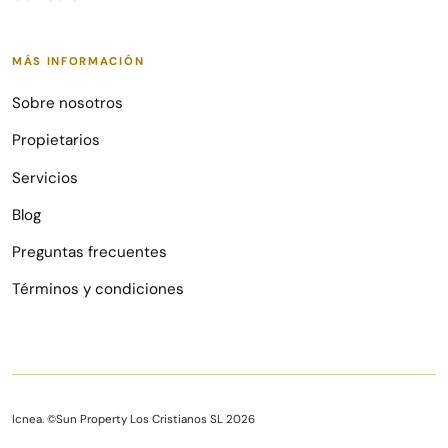
MÁS INFORMACIÓN
Sobre nosotros
Propietarios
Servicios
Blog
Preguntas frecuentes
Términos y condiciones
Icnea. ©Sun Property Los Cristianos SL 2026