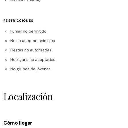
RESTRICCIONES
Fumar no permitido
✕
No se aceptan animales
✕
Fiestas no autorizadas
✕
Hooligans no aceptados
✕
No grupos de jóvenes
✕
Localización
Cómo llegar