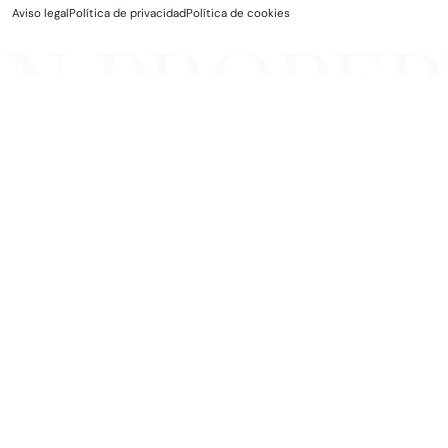
Aviso legal
Política de privacidad
Política de cookies
UN PROPER